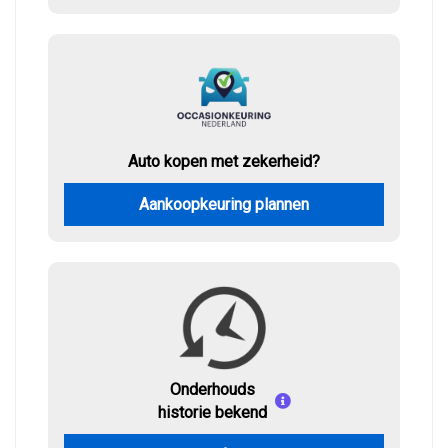
Auto kopen met zekerheid?
Aankoopkeuring plannen
Onderhouds
historie bekend