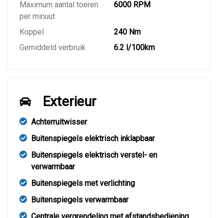
Maximum aantal toeren
6000 RPM
per minuut
Koppel
240 Nm
Gemiddeld verbruik
6.2 l/100km
Exterieur
Achterruitwisser
Buitenspiegels elektrisch inklapbaar
Buitenspiegels elektrisch verstel- en
verwarmbaar
Buitenspiegels met verlichting
Buitenspiegels verwarmbaar
Centrale vergrendeling met afstandsbediening