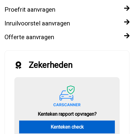
Proefrit aanvragen
Inruilvoorstel aanvragen
Offerte aanvragen
Zekerheden
Kenteken rapport opvragen?
Kenteken check