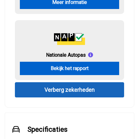
Meer informatie
Nationale Autopas
Bekijk het rapport
Verberg zekerheden
Specificaties